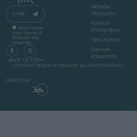
Μέθοδοι
Πληρωμής
EMAIL
Πολιτική
Αποδέχομαι
Επιστροφών
τους Όρους &
Πολιτική της
Όροι Χρήσης
εταιρείας.
Πολιτική
Απορρήτου
BACK TO TOP
COPYRIGHT © 2026 EFTHALIADIS. ALL RIGHTS RESERVED
CREATED BY