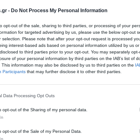
s.gr -
Do Not Process My Personal Information
to opt-out of the sale, sharing to third parties, or processing of your per
formation for targeted advertising by us, please use the below opt-out s
r selection. Please note that after your opt-out request is processed y
eing interest-based ads based on personal information utilized by us or
disclosed to third parties prior to your opt-out. You may separately opt-
losure of your personal information by third parties on the IAB’s list of
. This information may also be disclosed by us to third parties on the
IA
Participants
that may further disclose it to other third parties.
l Data Processing Opt Outs
o opt-out of the Sharing of my personal data.
In
o opt-out of the Sale of my Personal Data.
In