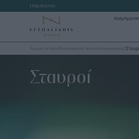
ΕΠΙΚΟΙΝΩΝΙΑ
Κοσμήματα
/
/
/ Σταυρ
Αρχική σελίδα
Κοσμήματα
Ανδρικά Κοσμήματα
Σταυροί