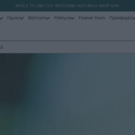
ΦΤΙΑΞΕ ΤΟ ΔΙΚΟ ΣΟΥ ΠΡΟΣΩΠΙΚΟ ΚΟΣΜΗΜΑ SHOP NOW
Γάμος
Βάπτιση
Ρολόγια
Forever Yours
Προσφορές
οί