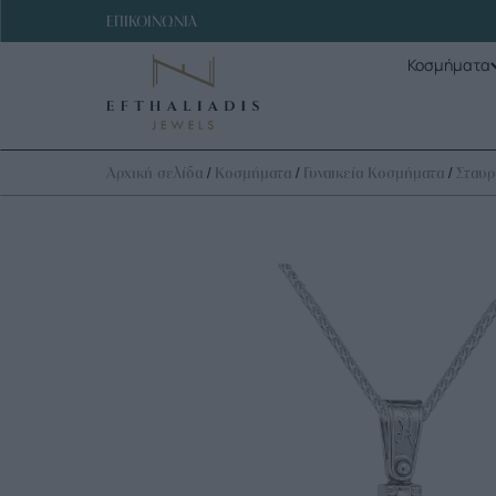
ΕΠΙΚΟΙΝΩΝΙΑ
Κοσμήματα
/
/
/
Αρχική σελίδα
Κοσμήματα
Γυναικεία Κοσμήματα
Σταυρ