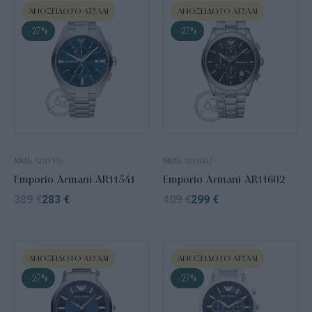
ΑΝΟΞΕΊΔΩΤΟ ΑΤΣΆΛΙ
ΑΝΟΞΕΊΔΩΤΟ ΑΤΣΆΛΙ
-27%
-27%
SKU:
AR11541
SKU:
AR11602
Emporio Armani AR11541
Emporio Armani AR11602
389
€
283
€
409
€
299
€
ΑΝΟΞΕΊΔΩΤΟ ΑΤΣΆΛΙ
ΑΝΟΞΕΊΔΩΤΟ ΑΤΣΆΛΙ
-27%
-27%