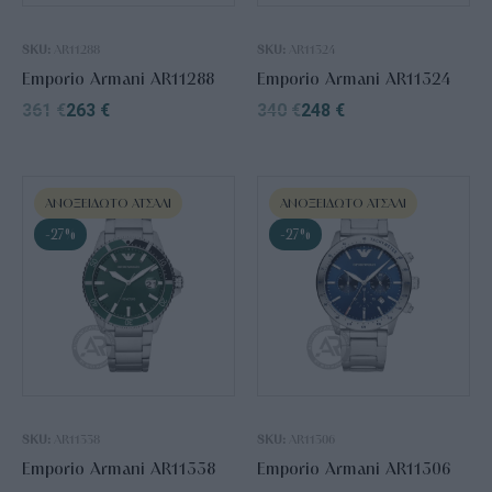
SKU:
AR11288
SKU:
AR11324
Emporio Armani AR11288
Emporio Armani AR11324
361
€
263
€
340
€
248
€
ΑΝΟΞΕΊΔΩΤΟ ΑΤΣΆΛΙ
ΑΝΟΞΕΊΔΩΤΟ ΑΤΣΆΛΙ
-27%
-27%
SKU:
AR11338
SKU:
AR11306
Emporio Armani AR11338
Emporio Armani AR11306