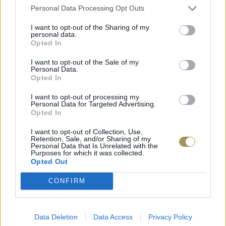
Personal Data Processing Opt Outs
I want to opt-out of the Sharing of my
personal data.
Opted In
I want to opt-out of the Sale of my
Personal Data.
Opted In
I want to opt-out of processing my
Personal Data for Targeted Advertising.
Opted In
I want to opt-out of Collection, Use,
Retention, Sale, and/or Sharing of my
Personal Data that Is Unrelated with the
Purposes for which it was collected.
Opted Out
CONFIRM
Data Deletion
Data Access
Privacy Policy