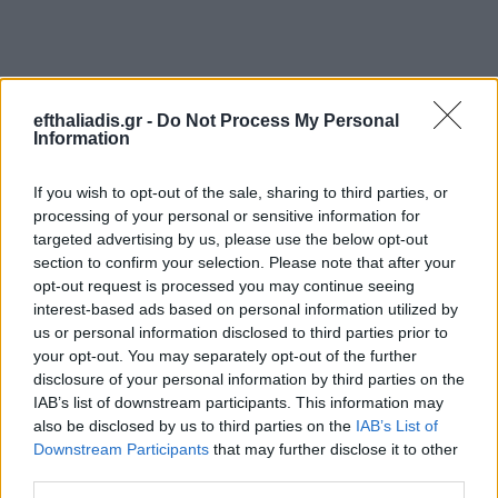
efthaliadis.gr -
Do Not Process My Personal
Information
If you wish to opt-out of the sale, sharing to third parties, or
processing of your personal or sensitive information for
targeted advertising by us, please use the below opt-out
section to confirm your selection. Please note that after your
opt-out request is processed you may continue seeing
interest-based ads based on personal information utilized by
us or personal information disclosed to third parties prior to
your opt-out. You may separately opt-out of the further
disclosure of your personal information by third parties on the
IAB’s list of downstream participants. This information may
also be disclosed by us to third parties on the
IAB’s List of
Downstream Participants
that may further disclose it to other
third parties.