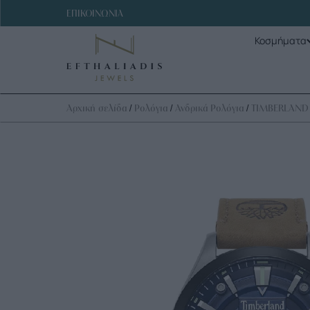
ΕΠΙΚΟΙΝΩΝΙΑ
Κοσμήματα
/
/
/
Αρχική σελίδα
Ρολόγια
Ανδρικά Ρολόγια
TIMBERLAND