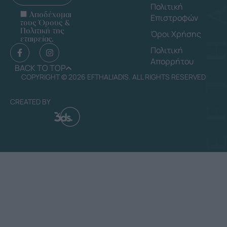
Πολιτική
Αποδέχομαι
Επιστροφών
τους Όρους &
Πολιτική της
Όροι Χρήσης
εταιρείας.
Πολιτική
Απορρήτου
BACK TO TOP
COPYRIGHT © 2026 EFTHALIADIS. ALL RIGHTS RESERVED
CREATED BY