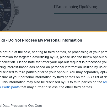
Πληροφορίες Προϊόντος
s.gr -
Do Not Process My Personal Information
to opt-out of the sale, sharing to third parties, or processing of your per
formation for targeted advertising by us, please use the below opt-out s
r selection. Please note that after your opt-out request is processed y
eing interest-based ads based on personal information utilized by us or
disclosed to third parties prior to your opt-out. You may separately opt-
losure of your personal information by third parties on the IAB’s list of
. This information may also be disclosed by us to third parties on the
IA
Participants
that may further disclose it to other third parties.
l Data Processing Opt Outs