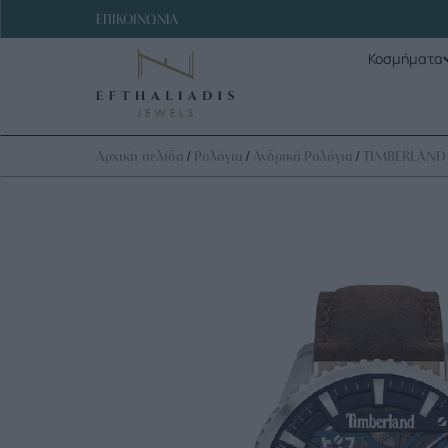
ΕΠΙΚΟΙΝΩΝΙΑ
Κοσμήματα
/
/
/
Αρχική σελίδα
Ρολόγια
Ανδρικά Ρολόγια
TIMBERLAND