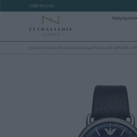
ΕΠΙΚΟΙΝΩΝΙΑ
Κοσμήματα
/
/
/
Αρχική σελίδα
Ρολόγια
Ανδρικά Ρολόγια
EMPORIO A