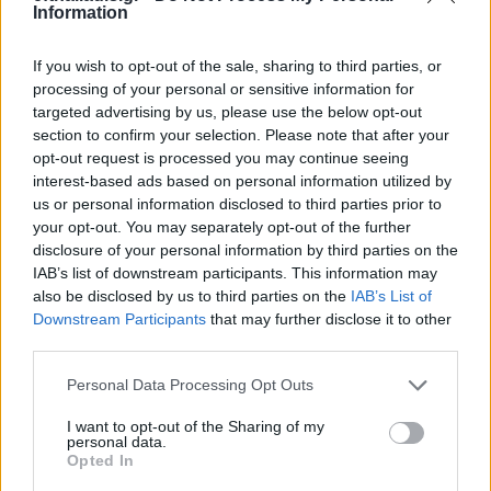
Information
If you wish to opt-out of the sale, sharing to third parties, or
processing of your personal or sensitive information for
targeted advertising by us, please use the below opt-out
section to confirm your selection. Please note that after your
opt-out request is processed you may continue seeing
interest-based ads based on personal information utilized by
us or personal information disclosed to third parties prior to
your opt-out. You may separately opt-out of the further
disclosure of your personal information by third parties on the
IAB’s list of downstream participants. This information may
also be disclosed by us to third parties on the
IAB’s List of
Downstream Participants
that may further disclose it to other
third parties.
Personal Data Processing Opt Outs
I want to opt-out of the Sharing of my
personal data.
Opted In