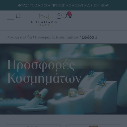
ΦΤΙΑΞΕ ΤΟ ΔΙΚΟ ΣΟΥ ΠΡΟΣΩΠΙΚΟ ΚΟΣΜΗΜΑ SHOP NOW
0
/
/ Σελίδα 3
Αρχική σελίδα
Προσφορές Κοσμημάτων
Προσφορές
Κοσμημάτων