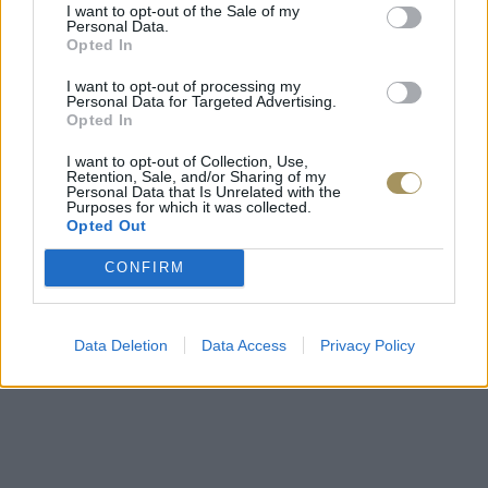
I want to opt-out of the Sale of my
Personal Data.
Opted In
I want to opt-out of processing my
Personal Data for Targeted Advertising.
Opted In
I want to opt-out of Collection, Use,
Retention, Sale, and/or Sharing of my
Personal Data that Is Unrelated with the
Purposes for which it was collected.
Opted Out
CONFIRM
Data Deletion
Data Access
Privacy Policy