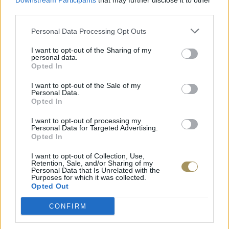
Downstream Participants
that may further disclose it to other
third parties.
Personal Data Processing Opt Outs
I want to opt-out of the Sharing of my
personal data.
Opted In
I want to opt-out of the Sale of my
Personal Data.
Opted In
I want to opt-out of processing my
Personal Data for Targeted Advertising.
Opted In
I want to opt-out of Collection, Use,
Retention, Sale, and/or Sharing of my
Personal Data that Is Unrelated with the
Purposes for which it was collected.
Opted Out
CONFIRM