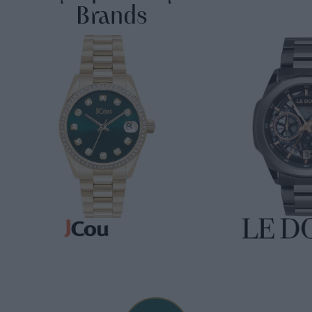
Brands