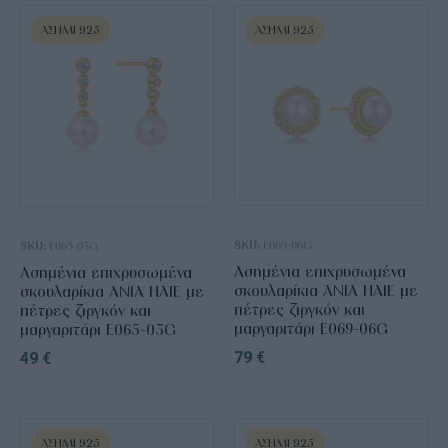
ΑΣΉΜΙ 925
ΑΣΉΜΙ 925
SKU:
E069-06G
SKU:
E065-03G
Ασημένια επιχρυσωμένα
Ασημένια επιχρυσωμένα
σκουλαρίκια ANIA HAIE με
σκουλαρίκια ANIA HAIE με
πέτρες ζιργκόν και
πέτρες ζιργκόν και
μαργαριτάρι E069-06G
μαργαριτάρι E065-03G
79
€
49
€
ΑΣΉΜΙ 925
ΑΣΉΜΙ 925