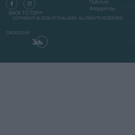
Πολιτική
Απορρήτου
BACK TO TOP
COPYRIGHT © 2026 EFTHALIADIS. ALL RIGHTS RESERVED
CREATED BY