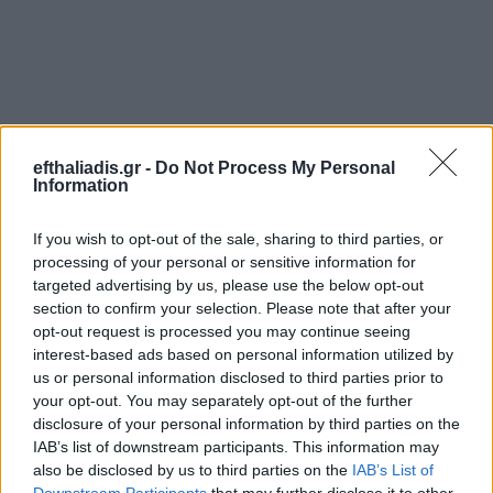
efthaliadis.gr -
Do Not Process My Personal
Information
If you wish to opt-out of the sale, sharing to third parties, or
processing of your personal or sensitive information for
targeted advertising by us, please use the below opt-out
section to confirm your selection. Please note that after your
opt-out request is processed you may continue seeing
interest-based ads based on personal information utilized by
us or personal information disclosed to third parties prior to
your opt-out. You may separately opt-out of the further
disclosure of your personal information by third parties on the
IAB’s list of downstream participants. This information may
also be disclosed by us to third parties on the
IAB’s List of