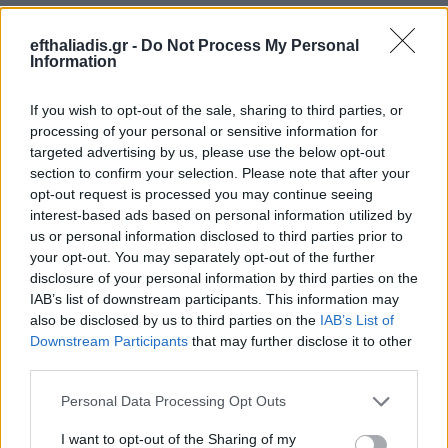
efthaliadis.gr -
Do Not Process My Personal
Information
If you wish to opt-out of the sale, sharing to third parties, or
processing of your personal or sensitive information for
targeted advertising by us, please use the below opt-out
section to confirm your selection. Please note that after your
opt-out request is processed you may continue seeing
interest-based ads based on personal information utilized by
us or personal information disclosed to third parties prior to
your opt-out. You may separately opt-out of the further
disclosure of your personal information by third parties on the
IAB’s list of downstream participants. This information may
also be disclosed by us to third parties on the
IAB’s List of
Downstream Participants
that may further disclose it to other
third parties.
Personal Data Processing Opt Outs
I want to opt-out of the Sharing of my