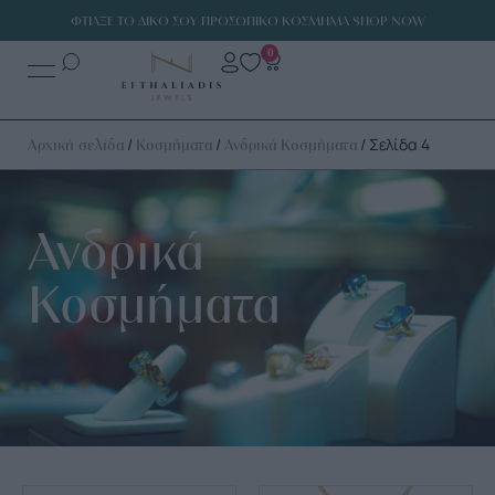
ΦΤΙΑΞΕ ΤΟ ΔΙΚΟ ΣΟΥ ΠΡΟΣΩΠΙΚΟ ΚΟΣΜΗΜΑ SHOP NOW
0
/
/
/ Σελίδα 4
Αρχική σελίδα
Κοσμήματα
Ανδρικά Κοσμήματα
Ανδρικά
Κοσμήματα