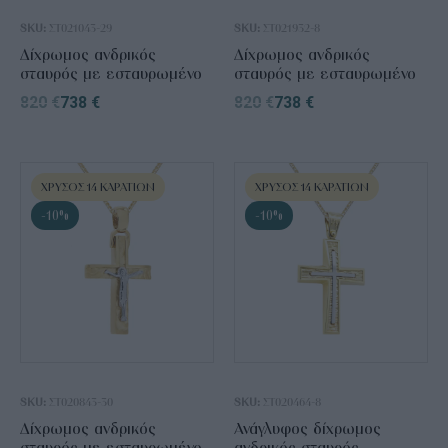
SKU:
ΣΤ021043-29
SKU:
ΣΤ021932-8
Δίχρωμος ανδρικός
Δίχρωμος ανδρικός
σταυρός με εσταυρωμένο
σταυρός με εσταυρωμένο
820
€
738
€
820
€
738
€
ΧΡΥΣΌΣ 14 ΚΑΡΑΤΊΩΝ
ΧΡΥΣΌΣ 14 ΚΑΡΑΤΊΩΝ
-10%
-10%
SKU:
ΣΤ020843-30
SKU:
ΣΤ020464-8
Δίχρωμος ανδρικός
Ανάγλυφος δίχρωμος
σταυρός με εσταυρωμένο
ανδρικός σταυρός