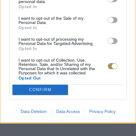
personal data.
Opted In
I want to opt-out of the Sale of my
Personal Data.
Opted In
I want to opt-out of processing my
Personal Data for Targeted Advertising.
Opted In
I want to opt-out of Collection, Use,
Retention, Sale, and/or Sharing of my
Personal Data that Is Unrelated with the
Purposes for which it was collected.
Opted Out
CONFIRM
Data Deletion
Data Access
Privacy Policy