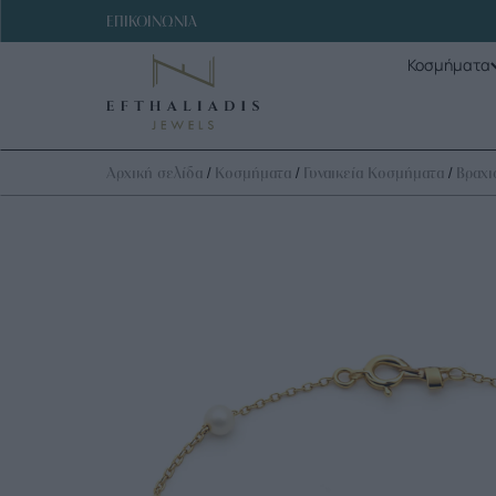
ΕΠΙΚΟΙΝΩΝΙΑ
Κοσμήματα
/
/
/
Αρχική σελίδα
Κοσμήματα
Γυναικεία Κοσμήματα
Βραχι