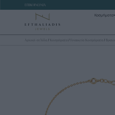
ΕΠΙΚΟΙΝΩΝΙΑ
Κοσμήματα
/
/
/
Αρχική σελίδα
Κοσμήματα
Γυναικεία Κοσμήματα
Βραχι