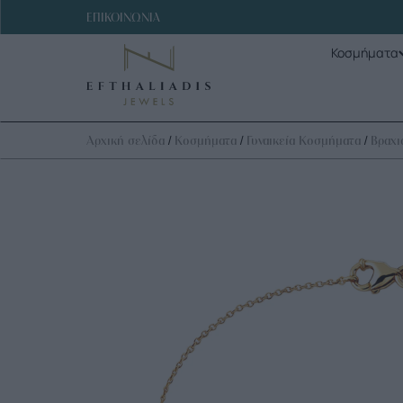
ΕΠΙΚΟΙΝΩΝΙΑ
Κοσμήματα
/
/
/
Αρχική σελίδα
Κοσμήματα
Γυναικεία Κοσμήματα
Βραχι