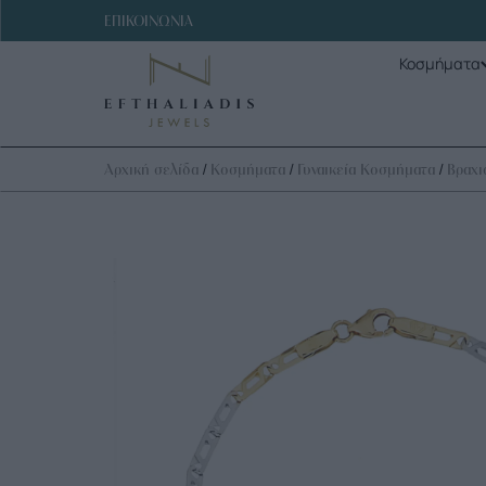
ΕΠΙΚΟΙΝΩΝΙΑ
Κοσμήματα
/
/
/
Αρχική σελίδα
Κοσμήματα
Γυναικεία Κοσμήματα
Βραχι