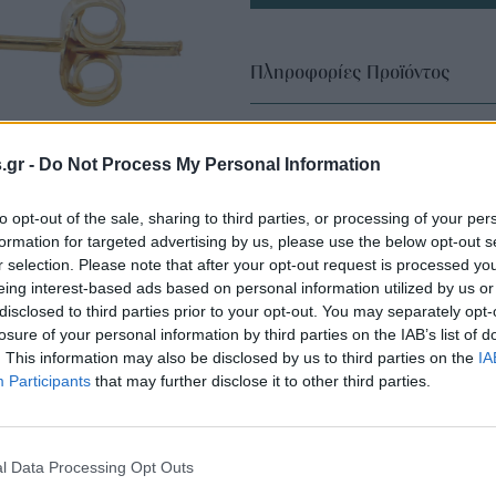
Πληροφορίες Προϊόντος
s.gr -
Do Not Process My Personal Information
to opt-out of the sale, sharing to third parties, or processing of your per
formation for targeted advertising by us, please use the below opt-out s
r selection. Please note that after your opt-out request is processed y
eing interest-based ads based on personal information utilized by us or
disclosed to third parties prior to your opt-out. You may separately opt-
losure of your personal information by third parties on the IAB’s list of
. This information may also be disclosed by us to third parties on the
IA
Participants
that may further disclose it to other third parties.
l Data Processing Opt Outs