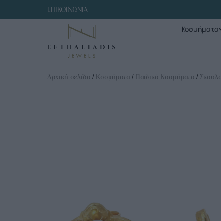
ΕΠΙΚΟΙΝΩΝΙΑ
Κοσμήματα
/
/
/
Αρχική σελίδα
Κοσμήματα
Παιδικά Κοσμήματα
Σκουλα