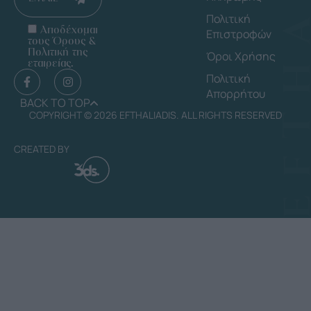
Πολιτική
Αποδέχομαι
Επιστροφών
τους Όρους &
Πολιτική της
Όροι Χρήσης
εταιρείας.
Πολιτική
Απορρήτου
BACK TO TOP
COPYRIGHT © 2026 EFTHALIADIS. ALL RIGHTS RESERVED
CREATED BY