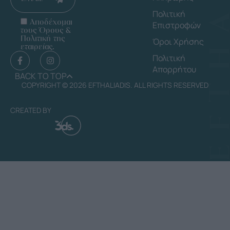
Πολιτική
Αποδέχομαι
Επιστροφών
τους Όρους &
Πολιτική της
Όροι Χρήσης
εταιρείας.
Πολιτική
Απορρήτου
BACK TO TOP
COPYRIGHT © 2026 EFTHALIADIS. ALL RIGHTS RESERVED
CREATED BY