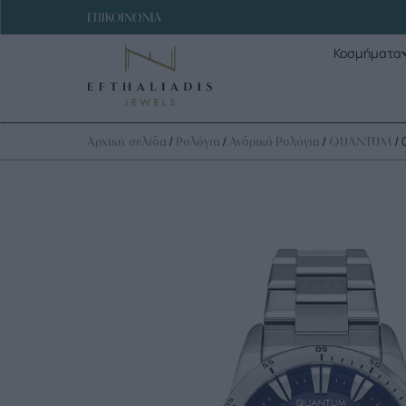
ΕΠΙΚΟΙΝΩΝΙΑ
Κοσμήματα
/
/
/
/
Αρχική σελίδα
Ρολόγια
Ανδρικά Ρολόγια
QUANTUM