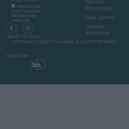
Πολιτική
Αποδέχομαι
Επιστροφών
τους Όρους &
Πολιτική της
Όροι Χρήσης
εταιρείας.
Πολιτική
Απορρήτου
BACK TO TOP
COPYRIGHT © 2026 EFTHALIADIS. ALL RIGHTS RESERVED
CREATED BY