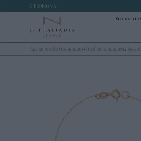
ΕΠΙΚΟΙΝΩΝΙΑ
Κοσμήματα
/
/
/
Αρχική σελίδα
Κοσμήματα
Παιδικά Κοσμήματα
Βραχιό