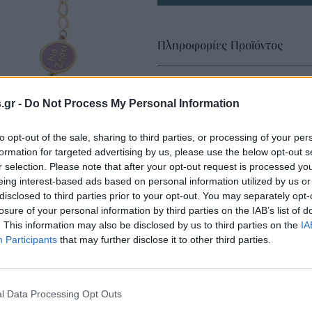
Πληροφορίες Προϊόντος
s.gr -
Do Not Process My Personal Information
to opt-out of the sale, sharing to third parties, or processing of your per
formation for targeted advertising by us, please use the below opt-out s
r selection. Please note that after your opt-out request is processed y
eing interest-based ads based on personal information utilized by us or
disclosed to third parties prior to your opt-out. You may separately opt-
losure of your personal information by third parties on the IAB’s list of
. This information may also be disclosed by us to third parties on the
IA
Participants
that may further disclose it to other third parties.
l Data Processing Opt Outs