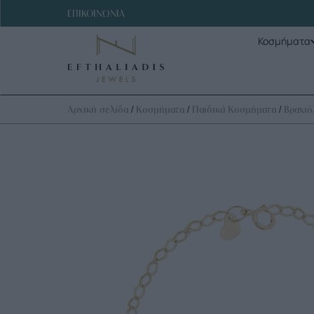
ΕΠΙΚΟΙΝΩΝΙΑ
Κοσμήματα
/
/
/
Αρχική σελίδα
Κοσμήματα
Παιδικά Κοσμήματα
Βραχιό