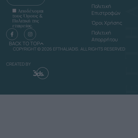
Πολιτική
Αποδέχομαι
Επιστροφών
τους Όρους &
Πολιτική της
Όροι Χρήσης
εταιρείας.
Πολιτική
Απορρήτου
BACK TO TOP
COPYRIGHT © 2026 EFTHALIADIS. ALL RIGHTS RESERVED
CREATED BY