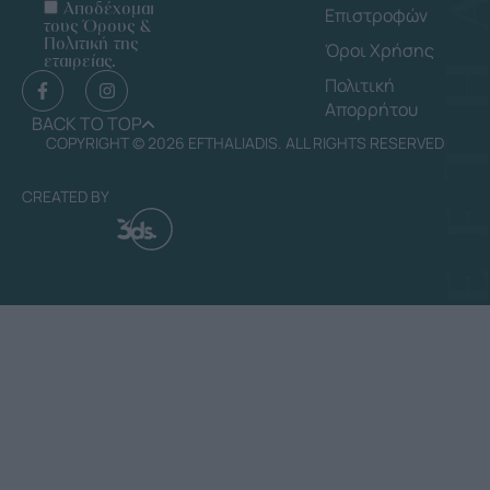
Αποδέχομαι
Επιστροφών
τους Όρους &
Πολιτική της
Όροι Χρήσης
εταιρείας.
Πολιτική
Απορρήτου
BACK TO TOP
COPYRIGHT © 2026 EFTHALIADIS. ALL RIGHTS RESERVED
CREATED BY