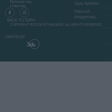
Πολιτική της
Όροι Χρήσης
εταιρείας.
Πολιτική
Απορρήτου
BACK TO TOP
COPYRIGHT © 2026 EFTHALIADIS. ALL RIGHTS RESERVED
CREATED BY