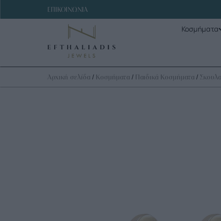
ΕΠΙΚΟΙΝΩΝΙΑ
Κοσμήματα
/
/
/
Αρχική σελίδα
Κοσμήματα
Παιδικά Κοσμήματα
Σκουλα