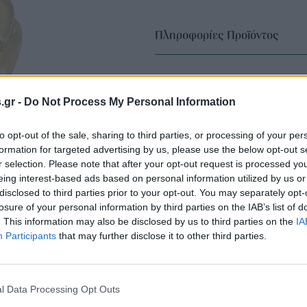
Πληροφορίες Προϊόντος
s.gr -
Do Not Process My Personal Information
to opt-out of the sale, sharing to third parties, or processing of your per
formation for targeted advertising by us, please use the below opt-out s
r selection. Please note that after your opt-out request is processed y
eing interest-based ads based on personal information utilized by us or
disclosed to third parties prior to your opt-out. You may separately opt-
losure of your personal information by third parties on the IAB’s list of
. This information may also be disclosed by us to third parties on the
IA
Participants
that may further disclose it to other third parties.
l Data Processing Opt Outs