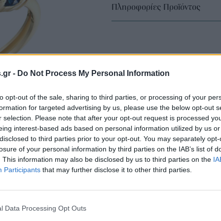
Πληροφορίες Προϊόντος
s.gr -
Do Not Process My Personal Information
to opt-out of the sale, sharing to third parties, or processing of your per
formation for targeted advertising by us, please use the below opt-out s
r selection. Please note that after your opt-out request is processed y
eing interest-based ads based on personal information utilized by us or
disclosed to third parties prior to your opt-out. You may separately opt-
losure of your personal information by third parties on the IAB’s list of
. This information may also be disclosed by us to third parties on the
IA
Participants
that may further disclose it to other third parties.
l Data Processing Opt Outs