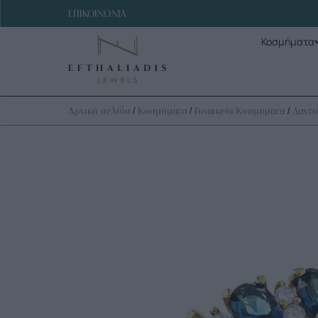
ΕΠΙΚΟΙΝΩΝΙΑ
Κοσμήματα
/
/
/
Αρχική σελίδα
Κοσμήματα
Γυναικεία Κοσμήματα
Δαχτυ