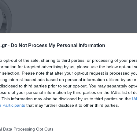
s.gr -
Do Not Process My Personal Information
to opt-out of the sale, sharing to third parties, or processing of your per
formation for targeted advertising by us, please use the below opt-out s
r selection. Please note that after your opt-out request is processed y
eing interest-based ads based on personal information utilized by us or
disclosed to third parties prior to your opt-out. You may separately opt-
losure of your personal information by third parties on the IAB’s list of
. This information may also be disclosed by us to third parties on the
IA
Participants
that may further disclose it to other third parties.
l Data Processing Opt Outs