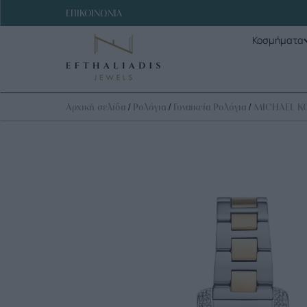
ΕΠΙΚΟΙΝΩΝΙΑ
Κοσμήματα
/
/
/
Αρχική σελίδα
Ρολόγια
Γυναικεία Ρολόγια
MICHAEL K