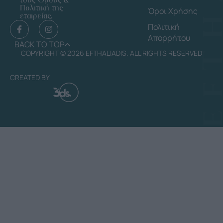
Πολιτική της
Όροι Χρήσης
εταιρείας.
Πολιτική
Απορρήτου
BACK TO TOP
COPYRIGHT © 2026 EFTHALIADIS. ALL RIGHTS RESERVED
CREATED BY