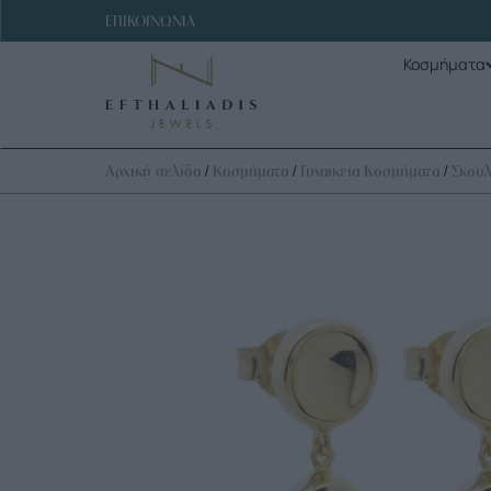
ΕΠΙΚΟΙΝΩΝΙΑ
Κοσμήματα
/
/
/
Αρχική σελίδα
Κοσμήματα
Γυναικεία Κοσμήματα
Σκουλ