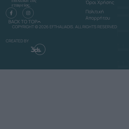
Πολιτική της
Όροι Χρήσης
εταιρείας.
Πολιτική
Απορρήτου
BACK TO TOP
COPYRIGHT © 2026 EFTHALIADIS. ALL RIGHTS RESERVED
CREATED BY