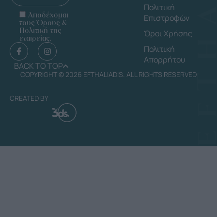
Πολιτική
Αποδέχομαι
Επιστροφών
τους Όρους &
Πολιτική της
Όροι Χρήσης
εταιρείας.
Πολιτική
Απορρήτου
BACK TO TOP
COPYRIGHT © 2026 EFTHALIADIS. ALL RIGHTS RESERVED
CREATED BY