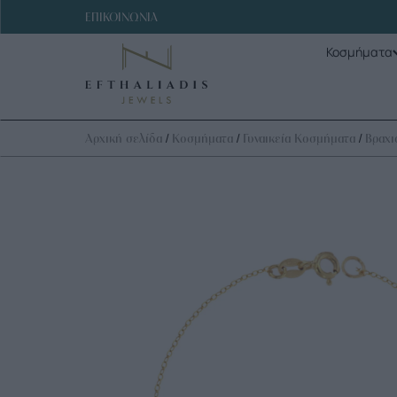
ΕΠΙΚΟΙΝΩΝΙΑ
Κοσμήματα
/
/
/
Αρχική σελίδα
Κοσμήματα
Γυναικεία Κοσμήματα
Βραχι