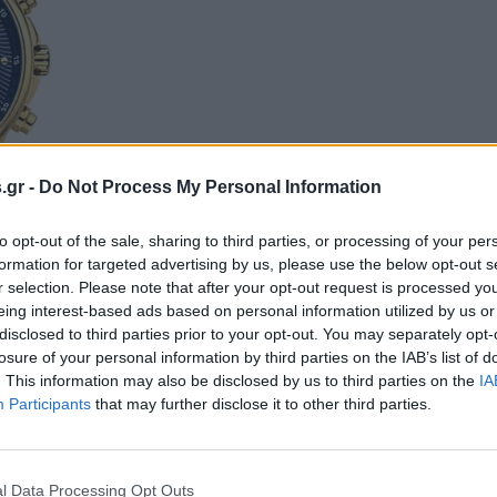
s.gr -
Do Not Process My Personal Information
to opt-out of the sale, sharing to third parties, or processing of your per
formation for targeted advertising by us, please use the below opt-out s
r selection. Please note that after your opt-out request is processed y
eing interest-based ads based on personal information utilized by us or
disclosed to third parties prior to your opt-out. You may separately opt-
losure of your personal information by third parties on the IAB’s list of
. This information may also be disclosed by us to third parties on the
IA
Participants
that may further disclose it to other third parties.
l Data Processing Opt Outs