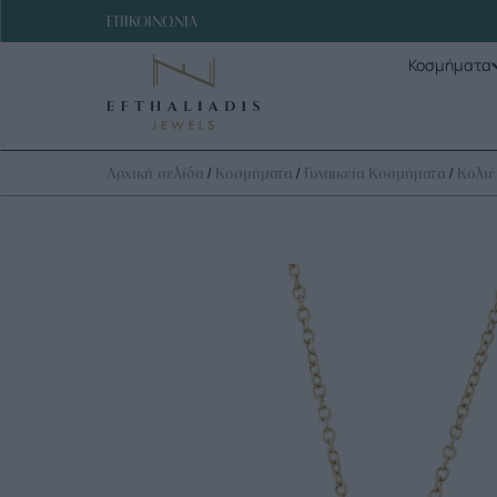
ΕΠΙΚΟΙΝΩΝΙΑ
Κοσμήματα
/
/
/
Αρχική σελίδα
Κοσμήματα
Γυναικεία Κοσμήματα
Κολιέ