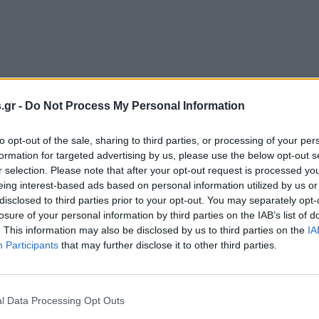
s.gr -
Do Not Process My Personal Information
to opt-out of the sale, sharing to third parties, or processing of your per
formation for targeted advertising by us, please use the below opt-out s
r selection. Please note that after your opt-out request is processed y
eing interest-based ads based on personal information utilized by us or
disclosed to third parties prior to your opt-out. You may separately opt-
losure of your personal information by third parties on the IAB’s list of
. This information may also be disclosed by us to third parties on the
IA
Participants
that may further disclose it to other third parties.
l Data Processing Opt Outs