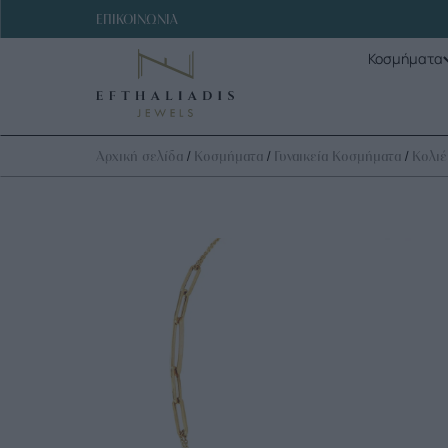
ΕΠΙΚΟΙΝΩΝΙΑ
Κοσμήματα
/
/
/
Αρχική σελίδα
Κοσμήματα
Γυναικεία Κοσμήματα
Κολιέ