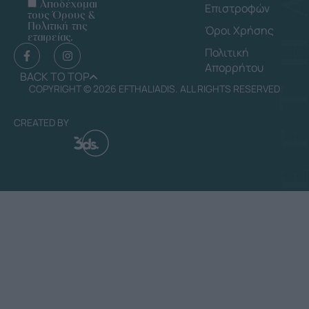
Αποδέχομαι
Επιστροφών
τους Όρους &
Πολιτική της
Όροι Χρήσης
εταιρείας.
Πολιτική
Απορρήτου
BACK TO TOP
COPYRIGHT © 2026 EFTHALIADIS. ALL RIGHTS RESERVED
CREATED BY