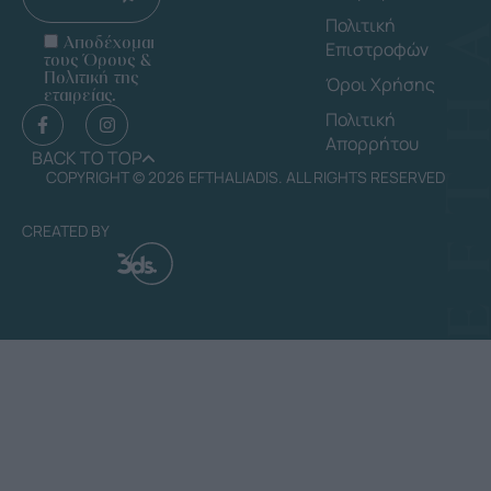
Πολιτική
Αποδέχομαι
Επιστροφών
τους Όρους &
Πολιτική της
Όροι Χρήσης
εταιρείας.
Πολιτική
Απορρήτου
BACK TO TOP
COPYRIGHT © 2026 EFTHALIADIS. ALL RIGHTS RESERVED
CREATED BY