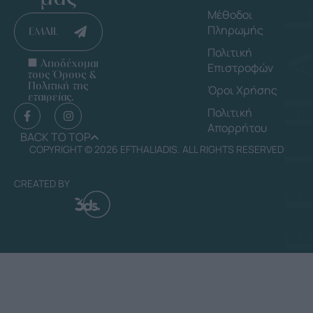
Μέθοδοι
Πληρωμής
EMAIL
Πολιτική
Αποδέχομαι
Επιστροφών
τους Όρους &
Πολιτική της
Όροι Χρήσης
εταιρείας.
Πολιτική
Απορρήτου
BACK TO TOP
COPYRIGHT © 2026 EFTHALIADIS. ALL RIGHTS RESERVED
CREATED BY