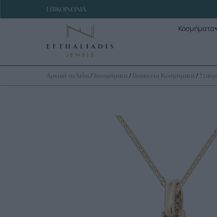
ΕΠΙΚΟΙΝΩΝΙΑ
Κοσμήματα
/
/
/
Αρχική σελίδα
Κοσμήματα
Γυναικεία Κοσμήματα
Σταυρ