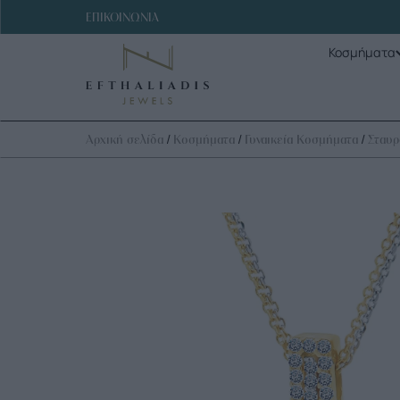
ΕΠΙΚΟΙΝΩΝΙΑ
Κοσμήματα
/
/
/
Αρχική σελίδα
Κοσμήματα
Γυναικεία Κοσμήματα
Σταυρ