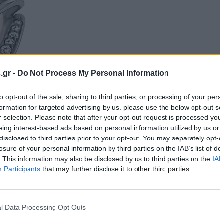
s.gr -
Do Not Process My Personal Information
to opt-out of the sale, sharing to third parties, or processing of your per
formation for targeted advertising by us, please use the below opt-out s
r selection. Please note that after your opt-out request is processed y
eing interest-based ads based on personal information utilized by us or
disclosed to third parties prior to your opt-out. You may separately opt-
losure of your personal information by third parties on the IAB’s list of
. This information may also be disclosed by us to third parties on the
IA
Participants
that may further disclose it to other third parties.
l Data Processing Opt Outs