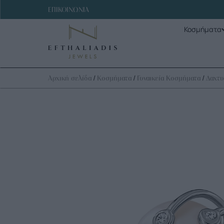
ΕΠΙΚΟΙΝΩΝΙΑ
Κοσμήματα
/
/
/
Αρχική σελίδα
Κοσμήματα
Γυναικεία Κοσμήματα
Δαχτυ