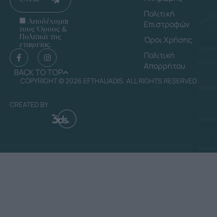
Πολιτική
Αποδέχομαι
Επιστροφών
τους Όρους &
Πολιτική της
Όροι Χρήσης
εταιρείας.
Πολιτική
Απορρήτου
BACK TO TOP
COPYRIGHT © 2026 EFTHALIADIS. ALL RIGHTS RESERVED
CREATED BY