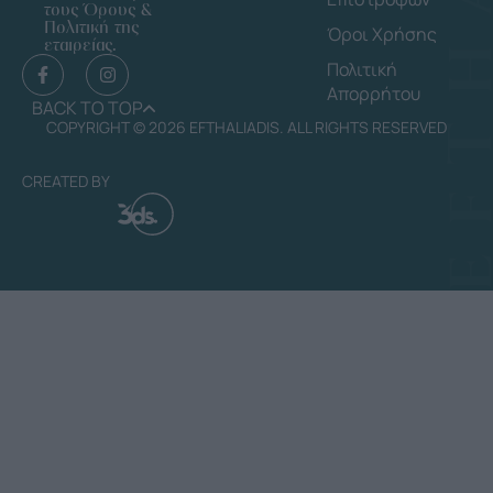
τους Όρους &
Πολιτική της
Όροι Χρήσης
εταιρείας.
Πολιτική
Απορρήτου
BACK TO TOP
COPYRIGHT © 2026 EFTHALIADIS. ALL RIGHTS RESERVED
CREATED BY