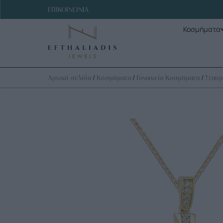
ΕΠΙΚΟΙΝΩΝΙΑ
Κοσμήματα
/
/
/
Αρχική σελίδα
Κοσμήματα
Γυναικεία Κοσμήματα
Σταυρ