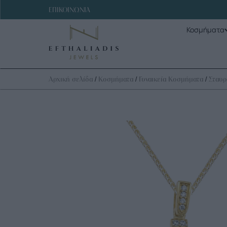
ΕΠΙΚΟΙΝΩΝΙΑ
Κοσμήματα
/
/
/
Αρχική σελίδα
Κοσμήματα
Γυναικεία Κοσμήματα
Σταυρ