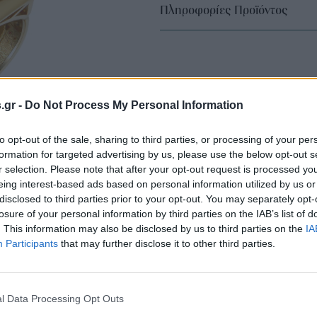
Πληροφορίες Προϊόντος
s.gr -
Do Not Process My Personal Information
to opt-out of the sale, sharing to third parties, or processing of your per
formation for targeted advertising by us, please use the below opt-out s
r selection. Please note that after your opt-out request is processed y
eing interest-based ads based on personal information utilized by us or
disclosed to third parties prior to your opt-out. You may separately opt-
losure of your personal information by third parties on the IAB’s list of
. This information may also be disclosed by us to third parties on the
IA
Participants
that may further disclose it to other third parties.
l Data Processing Opt Outs