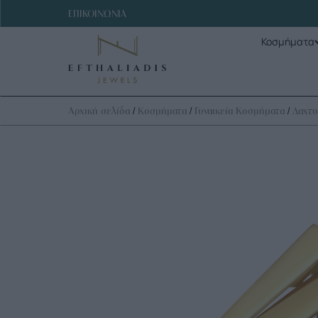
ΕΠΙΚΟΙΝΩΝΙΑ
Κοσμήματα
/
/
/
Αρχική σελίδα
Κοσμήματα
Γυναικεία Κοσμήματα
Δαχτυ