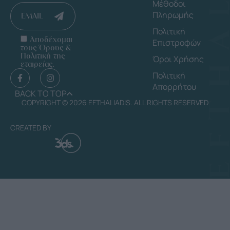
Μέθοδοι
Πληρωμής
EMAIL
Πολιτική
Αποδέχομαι
Επιστροφών
τους Όρους &
Πολιτική της
Όροι Χρήσης
εταιρείας.
Πολιτική
Απορρήτου
BACK TO TOP
COPYRIGHT © 2026 EFTHALIADIS. ALL RIGHTS RESERVED
CREATED BY