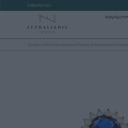
ΕΠΙΚΟΙΝΩΝΙΑ
Κοσμήματα
/
/
/
Αρχική σελίδα
Κοσμήματα
Γυναικεία Κοσμήματα
Δαχτυ